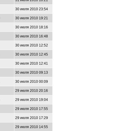
31 июля 2010 10:21
30 июля 2010 23:54
0
30 июля 2010 19:21
30 июля 2010 18:16
30 июля 2010 16:48
30 июля 2010 12:52
3
30 июля 2010 12:45
3
30 июля 2010 12:41
30 июля 2010 09:13
2
30 июля 2010 00:09
29 июля 2010 20:16
4
29 июля 2010 19:04
1
29 июля 2010 17:55
9
29 июля 2010 17:29
29 июля 2010 14:55