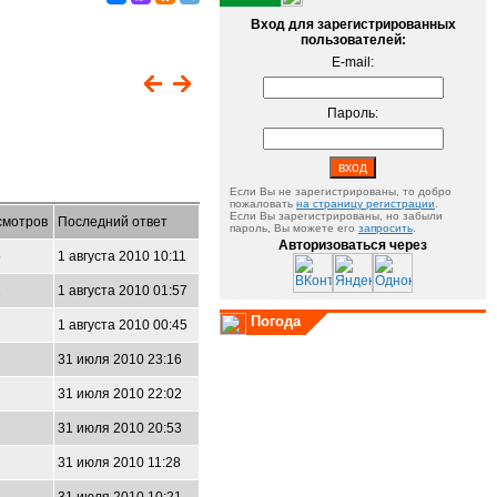
Вход для зарегистрированных
пользователей:
E-mail:
Пароль:
Если Вы не зарегистрированы, то добро
пожаловать
на страницу регистрации
.
Если Вы зарегистрированы, но забыли
смотров
Последний ответ
пароль, Вы можете его
запросить
.
Авторизоваться через
5
1 августа 2010 10:11
2
1 августа 2010 01:57
Погода
7
1 августа 2010 00:45
31 июля 2010 23:16
31 июля 2010 22:02
31 июля 2010 20:53
31 июля 2010 11:28