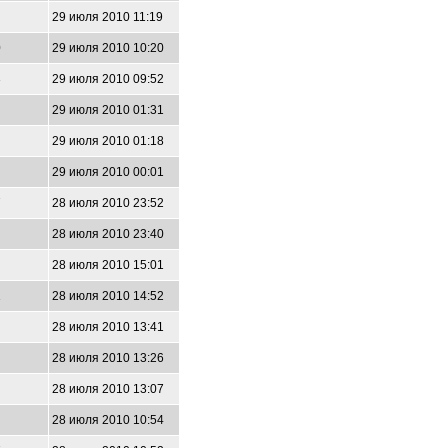
29 июля 2010 11:19
0
29 июля 2010 10:20
3
29 июля 2010 09:52
29 июля 2010 01:31
29 июля 2010 01:18
29 июля 2010 00:01
7
28 июля 2010 23:52
28 июля 2010 23:40
28 июля 2010 15:01
1
28 июля 2010 14:52
28 июля 2010 13:41
28 июля 2010 13:26
28 июля 2010 13:07
28 июля 2010 10:54