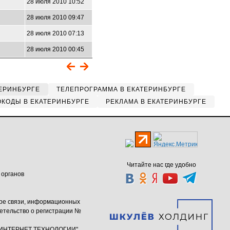
7
28 июля 2010 10:52
28 июля 2010 09:47
28 июля 2010 07:13
28 июля 2010 00:45
ЕРИНБУРГЕ
ТЕЛЕПРОГРАММА В ЕКАТЕРИНБУРГЕ
КОДЫ В ЕКАТЕРИНБУРГЕ
РЕКЛАМА В ЕКАТЕРИНБУРГЕ
Читайте нас где удобно
 органов
ере связи, информационных
етельство о регистрации №
ю "ИНТЕРНЕТ ТЕХНОЛОГИИ"