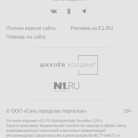
Полная версия сайта
Реклама на E1.RU
Помощь по сайту
© ООО «Сеть городских порталов»
18+
Сетевое издание «Е1.РУ Екатеринбург Онлайн» (18+)
Зарегистрировано Федеральной службой по надзору в сфере связи,
информационных технологий и массовых коммуникаций
(Роскомнадзор) Свидетельство о регистрации № ФС77-84675 от