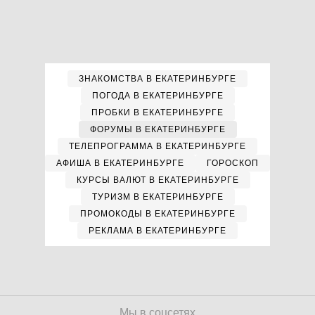
ЗНАКОМСТВА В ЕКАТЕРИНБУРГЕ
ПОГОДА В ЕКАТЕРИНБУРГЕ
ПРОБКИ В ЕКАТЕРИНБУРГЕ
ФОРУМЫ В ЕКАТЕРИНБУРГЕ
ТЕЛЕПРОГРАММА В ЕКАТЕРИНБУРГЕ
АФИША В ЕКАТЕРИНБУРГЕ
ГОРОСКОП
КУРСЫ ВАЛЮТ В ЕКАТЕРИНБУРГЕ
ТУРИЗМ В ЕКАТЕРИНБУРГЕ
ПРОМОКОДЫ В ЕКАТЕРИНБУРГЕ
РЕКЛАМА В ЕКАТЕРИНБУРГЕ
Мы в соцсетях