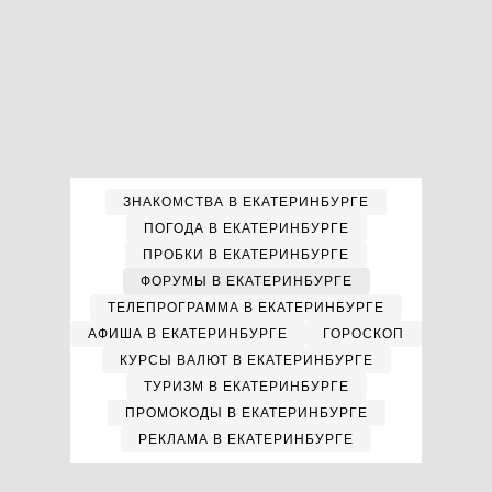
ЗНАКОМСТВА В ЕКАТЕРИНБУРГЕ
ПОГОДА В ЕКАТЕРИНБУРГЕ
ПРОБКИ В ЕКАТЕРИНБУРГЕ
ФОРУМЫ В ЕКАТЕРИНБУРГЕ
ТЕЛЕПРОГРАММА В ЕКАТЕРИНБУРГЕ
АФИША В ЕКАТЕРИНБУРГЕ
ГОРОСКОП
КУРСЫ ВАЛЮТ В ЕКАТЕРИНБУРГЕ
ТУРИЗМ В ЕКАТЕРИНБУРГЕ
ПРОМОКОДЫ В ЕКАТЕРИНБУРГЕ
РЕКЛАМА В ЕКАТЕРИНБУРГЕ