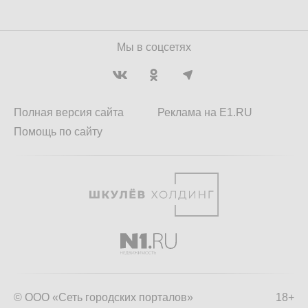
Мы в соцсетях
Полная версия сайта
Реклама на E1.RU
Помощь по сайту
© ООО «Сеть городских порталов»
18+