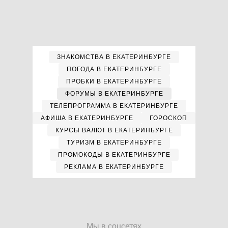
ЗНАКОМСТВА В ЕКАТЕРИНБУРГЕ
ПОГОДА В ЕКАТЕРИНБУРГЕ
ПРОБКИ В ЕКАТЕРИНБУРГЕ
ФОРУМЫ В ЕКАТЕРИНБУРГЕ
ТЕЛЕПРОГРАММА В ЕКАТЕРИНБУРГЕ
АФИША В ЕКАТЕРИНБУРГЕ
ГОРОСКОП
КУРСЫ ВАЛЮТ В ЕКАТЕРИНБУРГЕ
ТУРИЗМ В ЕКАТЕРИНБУРГЕ
ПРОМОКОДЫ В ЕКАТЕРИНБУРГЕ
РЕКЛАМА В ЕКАТЕРИНБУРГЕ
Мы в соцсетях