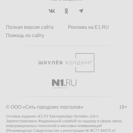
Полная версия сайта
Реклама на E1.RU
Помощь по сайту
© ООО «Сеть городских порталов»
18+
Сетевое издание «Е1.РУ Екатеринбург Онлайн» (18+)
Зарегистрировано Федеральной службой по надзору в сфере связи,
информационных технологий и массовых коммуникаций
(Роскомнадзор) Свидетельство о регистрации № ФС77-84675 от