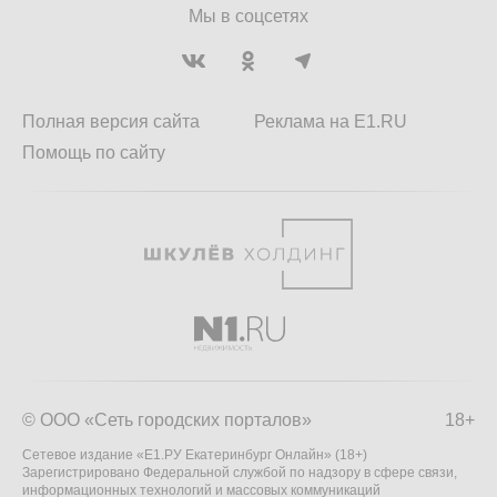
Мы в соцсетях
Полная версия сайта
Реклама на E1.RU
Помощь по сайту
© ООО «Сеть городских порталов»
18+
Сетевое издание «Е1.РУ Екатеринбург Онлайн» (18+)
Зарегистрировано Федеральной службой по надзору в сфере связи,
информационных технологий и массовых коммуникаций