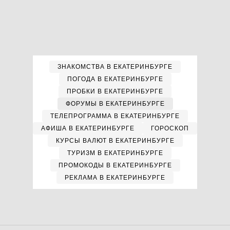
ЗНАКОМСТВА В ЕКАТЕРИНБУРГЕ
ПОГОДА В ЕКАТЕРИНБУРГЕ
ПРОБКИ В ЕКАТЕРИНБУРГЕ
ФОРУМЫ В ЕКАТЕРИНБУРГЕ
ТЕЛЕПРОГРАММА В ЕКАТЕРИНБУРГЕ
АФИША В ЕКАТЕРИНБУРГЕ
ГОРОСКОП
КУРСЫ ВАЛЮТ В ЕКАТЕРИНБУРГЕ
ТУРИЗМ В ЕКАТЕРИНБУРГЕ
ПРОМОКОДЫ В ЕКАТЕРИНБУРГЕ
РЕКЛАМА В ЕКАТЕРИНБУРГЕ