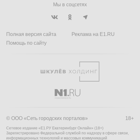
Мы в соцсетях
Полная версия сайта
Реклама на E1.RU
Помощь по сайту
© ООО «Сеть городских порталов»
18+
Сетевое издание «Е1.РУ Екатеринбург Онлайн» (18+)
Зарегистрировано Федеральной службой по надзору в сфере связи,
информационных технологий и массовых коммуникаций