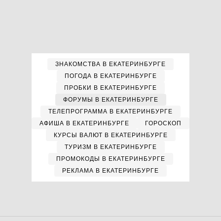
ЗНАКОМСТВА В ЕКАТЕРИНБУРГЕ
ПОГОДА В ЕКАТЕРИНБУРГЕ
ПРОБКИ В ЕКАТЕРИНБУРГЕ
ФОРУМЫ В ЕКАТЕРИНБУРГЕ
ТЕЛЕПРОГРАММА В ЕКАТЕРИНБУРГЕ
АФИША В ЕКАТЕРИНБУРГЕ
ГОРОСКОП
КУРСЫ ВАЛЮТ В ЕКАТЕРИНБУРГЕ
ТУРИЗМ В ЕКАТЕРИНБУРГЕ
ПРОМОКОДЫ В ЕКАТЕРИНБУРГЕ
РЕКЛАМА В ЕКАТЕРИНБУРГЕ