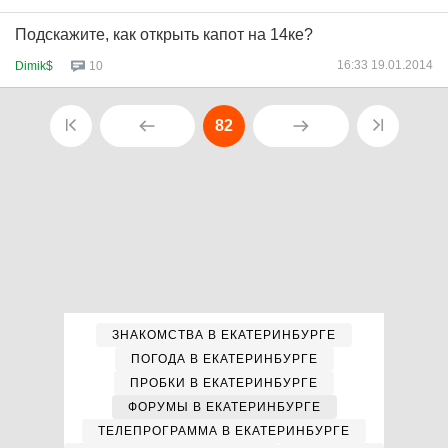
Подскажите, как открыть капот на 14ке?
16:33 19.01.2014
Dimik$
10
82
ЗНАКОМСТВА В ЕКАТЕРИНБУРГЕ
ПОГОДА В ЕКАТЕРИНБУРГЕ
ПРОБКИ В ЕКАТЕРИНБУРГЕ
ФОРУМЫ В ЕКАТЕРИНБУРГЕ
ТЕЛЕПРОГРАММА В ЕКАТЕРИНБУРГЕ