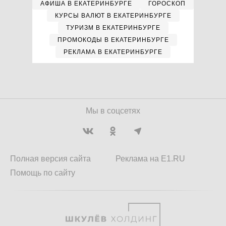
АФИША В ЕКАТЕРИНБУРГЕ
ГОРОСКОП
КУРСЫ ВАЛЮТ В ЕКАТЕРИНБУРГЕ
ТУРИЗМ В ЕКАТЕРИНБУРГЕ
ПРОМОКОДЫ В ЕКАТЕРИНБУРГЕ
РЕКЛАМА В ЕКАТЕРИНБУРГЕ
Мы в соцсетях
Полная версия сайта
Реклама на E1.RU
Помощь по сайту