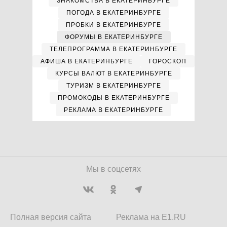
ЗНАКОМСТВА В ЕКАТЕРИНБУРГЕ
ПОГОДА В ЕКАТЕРИНБУРГЕ
ПРОБКИ В ЕКАТЕРИНБУРГЕ
ФОРУМЫ В ЕКАТЕРИНБУРГЕ
ТЕЛЕПРОГРАММА В ЕКАТЕРИНБУРГЕ
АФИША В ЕКАТЕРИНБУРГЕ
ГОРОСКОП
КУРСЫ ВАЛЮТ В ЕКАТЕРИНБУРГЕ
ТУРИЗМ В ЕКАТЕРИНБУРГЕ
ПРОМОКОДЫ В ЕКАТЕРИНБУРГЕ
РЕКЛАМА В ЕКАТЕРИНБУРГЕ
Мы в соцсетях
Полная версия сайта
Реклама на E1.RU