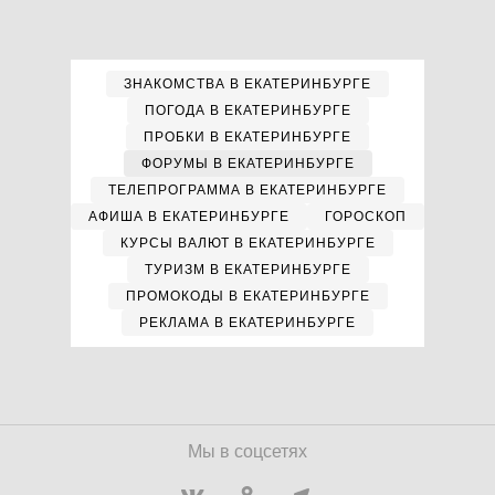
ЗНАКОМСТВА В ЕКАТЕРИНБУРГЕ
ПОГОДА В ЕКАТЕРИНБУРГЕ
ПРОБКИ В ЕКАТЕРИНБУРГЕ
ФОРУМЫ В ЕКАТЕРИНБУРГЕ
ТЕЛЕПРОГРАММА В ЕКАТЕРИНБУРГЕ
АФИША В ЕКАТЕРИНБУРГЕ
ГОРОСКОП
КУРСЫ ВАЛЮТ В ЕКАТЕРИНБУРГЕ
ТУРИЗМ В ЕКАТЕРИНБУРГЕ
ПРОМОКОДЫ В ЕКАТЕРИНБУРГЕ
РЕКЛАМА В ЕКАТЕРИНБУРГЕ
Мы в соцсетях