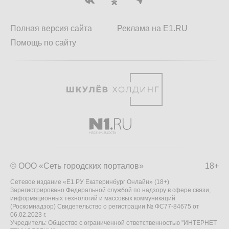
Полная версия сайта
Реклама на E1.RU
Помощь по сайту
© ООО «Сеть городских порталов»
18+
Сетевое издание «Е1.РУ Екатеринбург Онлайн» (18+)
Зарегистрировано Федеральной службой по надзору в сфере связи,
информационных технологий и массовых коммуникаций
(Роскомнадзор) Свидетельство о регистрации № ФС77-84675 от
06.02.2023 г.
Учредитель: Общество с ограниченной ответственностью "ИНТЕРНЕТ