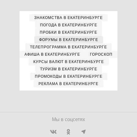
ЗНАКОМСТВА В ЕКАТЕРИНБУРГЕ
ПОГОДА В ЕКАТЕРИНБУРГЕ
ПРОБКИ В ЕКАТЕРИНБУРГЕ
ФОРУМЫ В ЕКАТЕРИНБУРГЕ
ТЕЛЕПРОГРАММА В ЕКАТЕРИНБУРГЕ
АФИША В ЕКАТЕРИНБУРГЕ
ГОРОСКОП
КУРСЫ ВАЛЮТ В ЕКАТЕРИНБУРГЕ
ТУРИЗМ В ЕКАТЕРИНБУРГЕ
ПРОМОКОДЫ В ЕКАТЕРИНБУРГЕ
РЕКЛАМА В ЕКАТЕРИНБУРГЕ
Мы в соцсетях