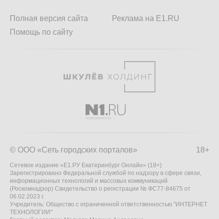
Полная версия сайта
Реклама на E1.RU
Помощь по сайту
© ООО «Сеть городских порталов»
18+
Сетевое издание «Е1.РУ Екатеринбург Онлайн» (18+)
Зарегистрировано Федеральной службой по надзору в сфере связи,
информационных технологий и массовых коммуникаций
(Роскомнадзор) Свидетельство о регистрации № ФС77-84675 от
06.02.2023 г.
Учредитель: Общество с ограниченной ответственностью "ИНТЕРНЕТ
ТЕХНОЛОГИИ"