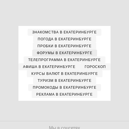
ЗНАКОМСТВА В ЕКАТЕРИНБУРГЕ
ПОГОДА В ЕКАТЕРИНБУРГЕ
ПРОБКИ В ЕКАТЕРИНБУРГЕ
ФОРУМЫ В ЕКАТЕРИНБУРГЕ
ТЕЛЕПРОГРАММА В ЕКАТЕРИНБУРГЕ
АФИША В ЕКАТЕРИНБУРГЕ
ГОРОСКОП
КУРСЫ ВАЛЮТ В ЕКАТЕРИНБУРГЕ
ТУРИЗМ В ЕКАТЕРИНБУРГЕ
ПРОМОКОДЫ В ЕКАТЕРИНБУРГЕ
РЕКЛАМА В ЕКАТЕРИНБУРГЕ
Мы в соцсетях