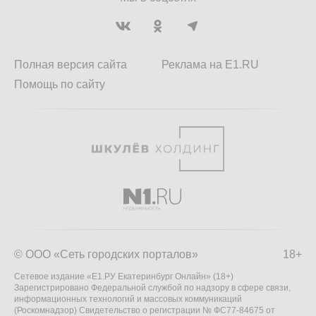
Полная версия сайта
Реклама на E1.RU
Помощь по сайту
© ООО «Сеть городских порталов»
18+
Сетевое издание «Е1.РУ Екатеринбург Онлайн» (18+)
Зарегистрировано Федеральной службой по надзору в сфере связи,
информационных технологий и массовых коммуникаций
(Роскомнадзор) Свидетельство о регистрации № ФС77-84675 от