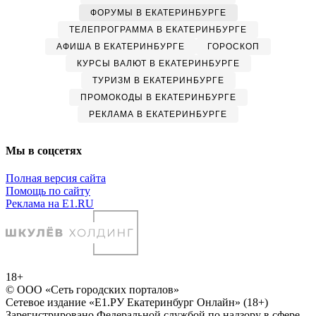
ФОРУМЫ В ЕКАТЕРИНБУРГЕ
ТЕЛЕПРОГРАММА В ЕКАТЕРИНБУРГЕ
АФИША В ЕКАТЕРИНБУРГЕ
ГОРОСКОП
КУРСЫ ВАЛЮТ В ЕКАТЕРИНБУРГЕ
ТУРИЗМ В ЕКАТЕРИНБУРГЕ
ПРОМОКОДЫ В ЕКАТЕРИНБУРГЕ
РЕКЛАМА В ЕКАТЕРИНБУРГЕ
Мы в соцсетях
Полная версия сайта
Помощь по сайту
Реклама на E1.RU
18+
© ООО «Сеть городских порталов»
Сетевое издание «Е1.РУ Екатеринбург Онлайн» (18+)
Зарегистрировано Федеральной службой по надзору в сфере