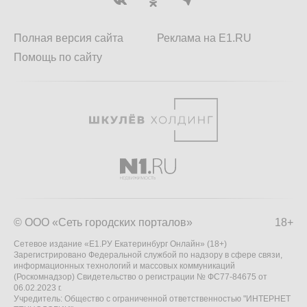
Полная версия сайта
Реклама на E1.RU
Помощь по сайту
© ООО «Сеть городских порталов»
18+
Сетевое издание «Е1.РУ Екатеринбург Онлайн» (18+)
Зарегистрировано Федеральной службой по надзору в сфере связи,
информационных технологий и массовых коммуникаций
(Роскомнадзор) Свидетельство о регистрации № ФС77-84675 от
06.02.2023 г.
Учредитель: Общество с ограниченной ответственностью "ИНТЕРНЕТ