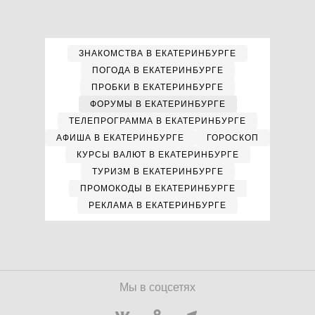
ЗНАКОМСТВА В ЕКАТЕРИНБУРГЕ
ПОГОДА В ЕКАТЕРИНБУРГЕ
ПРОБКИ В ЕКАТЕРИНБУРГЕ
ФОРУМЫ В ЕКАТЕРИНБУРГЕ
ТЕЛЕПРОГРАММА В ЕКАТЕРИНБУРГЕ
АФИША В ЕКАТЕРИНБУРГЕ
ГОРОСКОП
КУРСЫ ВАЛЮТ В ЕКАТЕРИНБУРГЕ
ТУРИЗМ В ЕКАТЕРИНБУРГЕ
ПРОМОКОДЫ В ЕКАТЕРИНБУРГЕ
РЕКЛАМА В ЕКАТЕРИНБУРГЕ
Мы в соцсетях