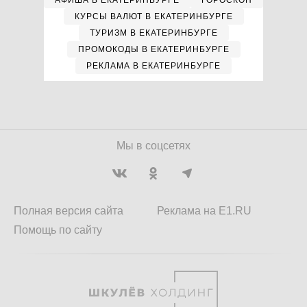
АФИША В ЕКАТЕРИНБУРГЕ
ГОРОСКОП
КУРСЫ ВАЛЮТ В ЕКАТЕРИНБУРГЕ
ТУРИЗМ В ЕКАТЕРИНБУРГЕ
ПРОМОКОДЫ В ЕКАТЕРИНБУРГЕ
РЕКЛАМА В ЕКАТЕРИНБУРГЕ
Мы в соцсетях
Полная версия сайта
Реклама на E1.RU
Помощь по сайту