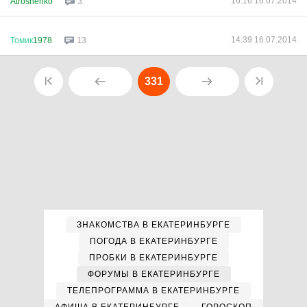
16:16 16.07.2014
Atroshenko
3
14:39 16.07.2014
Томик
1978
13
331
ЗНАКОМСТВА В ЕКАТЕРИНБУРГЕ
ПОГОДА В ЕКАТЕРИНБУРГЕ
ПРОБКИ В ЕКАТЕРИНБУРГЕ
ФОРУМЫ В ЕКАТЕРИНБУРГЕ
ТЕЛЕПРОГРАММА В ЕКАТЕРИНБУРГЕ