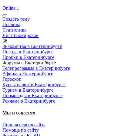
Online 1
Создать тему
Правила
Статистика
Лист блокировок
36
Знакомства в Екатеринбурге
Погода в Екатеринбурге
Пробки в Екатеринбурге
Форумы в Екатеринбурге
Телепрограмма в Екатеринбурге
Афиша в Екатеринбурге
Гороскоп
Курсы валют в Екатеринбурге
Туризм в Екатеринбурге
Промокоды в Екатеринбурге
Реклама в Екатеринбурге
Мы в соцсетях
Полная версия сайта
Помощь по сайту
Реклама на E1.RU