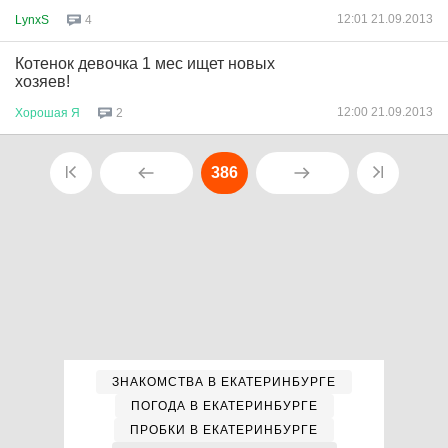
12:01 21.09.2013
LynxS
4
Котенок девочка 1 мес ищет новых
хозяев!
12:00 21.09.2013
Хорошая
Я
2
386
ЗНАКОМСТВА В ЕКАТЕРИНБУРГЕ
ПОГОДА В ЕКАТЕРИНБУРГЕ
ПРОБКИ В ЕКАТЕРИНБУРГЕ