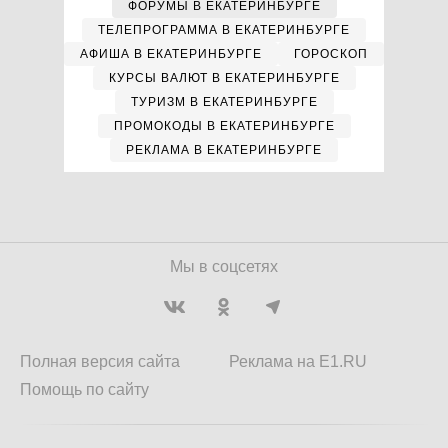
ФОРУМЫ В ЕКАТЕРИНБУРГЕ
ТЕЛЕПРОГРАММА В ЕКАТЕРИНБУРГЕ
АФИША В ЕКАТЕРИНБУРГЕ
ГОРОСКОП
КУРСЫ ВАЛЮТ В ЕКАТЕРИНБУРГЕ
ТУРИЗМ В ЕКАТЕРИНБУРГЕ
ПРОМОКОДЫ В ЕКАТЕРИНБУРГЕ
РЕКЛАМА В ЕКАТЕРИНБУРГЕ
Мы в соцсетях
Полная версия сайта
Реклама на E1.RU
Помощь по сайту