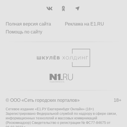
Полная версия сайта
Реклама на E1.RU
Помощь по сайту
© ООО «Сеть городских порталов»
18+
Сетевое издание «Е1.РУ Екатеринбург Онлайн» (18+)
Зарегистрировано Федеральной службой по надзору в сфере связи,
информационных технологий и массовых коммуникаций
(Роскомнадзор) Свидетельство о регистрации № ФС77-84675 от