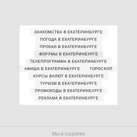
ЗНАКОМСТВА В ЕКАТЕРИНБУРГЕ
ПОГОДА В ЕКАТЕРИНБУРГЕ
ПРОБКИ В ЕКАТЕРИНБУРГЕ
ФОРУМЫ В ЕКАТЕРИНБУРГЕ
ТЕЛЕПРОГРАММА В ЕКАТЕРИНБУРГЕ
АФИША В ЕКАТЕРИНБУРГЕ
ГОРОСКОП
КУРСЫ ВАЛЮТ В ЕКАТЕРИНБУРГЕ
ТУРИЗМ В ЕКАТЕРИНБУРГЕ
ПРОМОКОДЫ В ЕКАТЕРИНБУРГЕ
РЕКЛАМА В ЕКАТЕРИНБУРГЕ
Мы в соцсетях