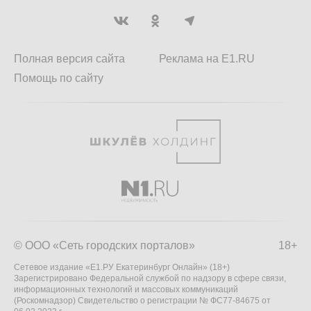
Полная версия сайта
Реклама на E1.RU
Помощь по сайту
© ООО «Сеть городских порталов»
18+
Сетевое издание «Е1.РУ Екатеринбург Онлайн» (18+)
Зарегистрировано Федеральной службой по надзору в сфере связи,
информационных технологий и массовых коммуникаций
(Роскомнадзор) Свидетельство о регистрации № ФС77-84675 от