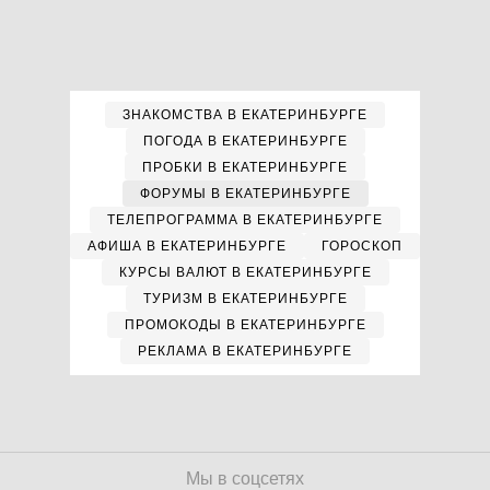
ЗНАКОМСТВА В ЕКАТЕРИНБУРГЕ
ПОГОДА В ЕКАТЕРИНБУРГЕ
ПРОБКИ В ЕКАТЕРИНБУРГЕ
ФОРУМЫ В ЕКАТЕРИНБУРГЕ
ТЕЛЕПРОГРАММА В ЕКАТЕРИНБУРГЕ
АФИША В ЕКАТЕРИНБУРГЕ
ГОРОСКОП
КУРСЫ ВАЛЮТ В ЕКАТЕРИНБУРГЕ
ТУРИЗМ В ЕКАТЕРИНБУРГЕ
ПРОМОКОДЫ В ЕКАТЕРИНБУРГЕ
РЕКЛАМА В ЕКАТЕРИНБУРГЕ
Мы в соцсетях