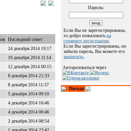
Пароль:
Если Вы не зарегистрированы,
то добро пожаловать
на
ров
Последний ответ
страницу регистрации
.
Если Вы зарегистрированы, но
24 декабря 2014 19:17
забыли пароль, Вы можете его
запросить
.
19 декабря 2014 11:14
12 декабря 2014 00:15
Авторизоваться через
8 декабря 2014 21:33
8 декабря 2014 11:37
Погода
5 декабря 2014 09:10
4 декабря 2014 16:46
4 декабря 2014 00:46
2 декабря 2014 08:54
1 декабря 2014 22:42