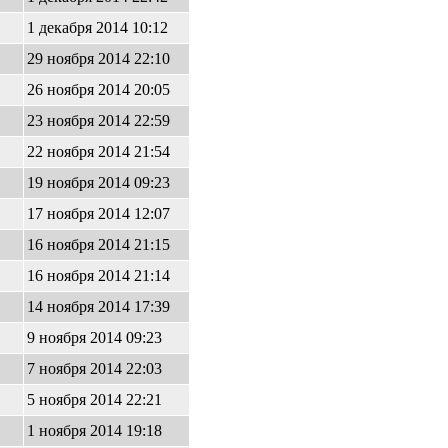
1 декабря 2014 10:12
29 ноября 2014 22:10
26 ноября 2014 20:05
23 ноября 2014 22:59
22 ноября 2014 21:54
19 ноября 2014 09:23
17 ноября 2014 12:07
16 ноября 2014 21:15
16 ноября 2014 21:14
14 ноября 2014 17:39
9 ноября 2014 09:23
7 ноября 2014 22:03
5 ноября 2014 22:21
1 ноября 2014 19:18