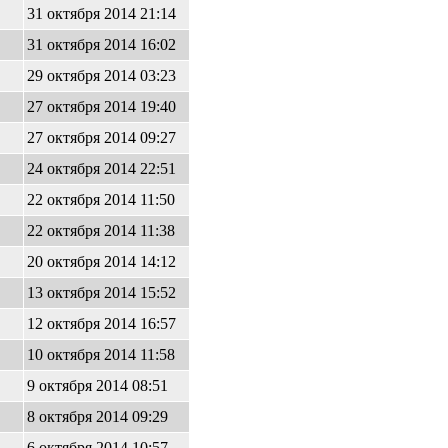
31 октября 2014 21:14
31 октября 2014 16:02
29 октября 2014 03:23
27 октября 2014 19:40
27 октября 2014 09:27
24 октября 2014 22:51
22 октября 2014 11:50
22 октября 2014 11:38
20 октября 2014 14:12
13 октября 2014 15:52
12 октября 2014 16:57
10 октября 2014 11:58
9 октября 2014 08:51
8 октября 2014 09:29
6 октября 2014 10:57