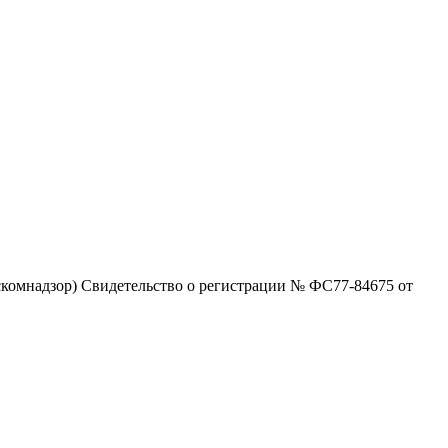
комнадзор) Свидетельство о регистрации № ФС77-84675 от