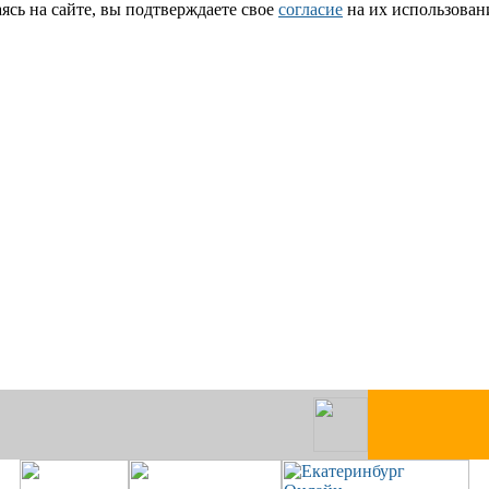
сь на сайте, вы подтверждаете свое
согласие
на их использован