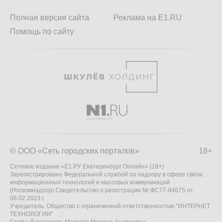
Полная версия сайта
Реклама на E1.RU
Помощь по сайту
© ООО «Сеть городских порталов»
18+
Сетевое издание «Е1.РУ Екатеринбург Онлайн» (18+)
Зарегистрировано Федеральной службой по надзору в сфере связи,
информационных технологий и массовых коммуникаций
(Роскомнадзор) Свидетельство о регистрации № ФС77-84675 от
06.02.2023 г.
Учредитель: Общество с ограниченной ответственностью "ИНТЕРНЕТ
ТЕХНОЛОГИИ"