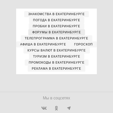
ЗНАКОМСТВА В ЕКАТЕРИНБУРГЕ
ПОГОДА В ЕКАТЕРИНБУРГЕ
ПРОБКИ В ЕКАТЕРИНБУРГЕ
ФОРУМЫ В ЕКАТЕРИНБУРГЕ
ТЕЛЕПРОГРАММА В ЕКАТЕРИНБУРГЕ
АФИША В ЕКАТЕРИНБУРГЕ
ГОРОСКОП
КУРСЫ ВАЛЮТ В ЕКАТЕРИНБУРГЕ
ТУРИЗМ В ЕКАТЕРИНБУРГЕ
ПРОМОКОДЫ В ЕКАТЕРИНБУРГЕ
РЕКЛАМА В ЕКАТЕРИНБУРГЕ
Мы в соцсетях