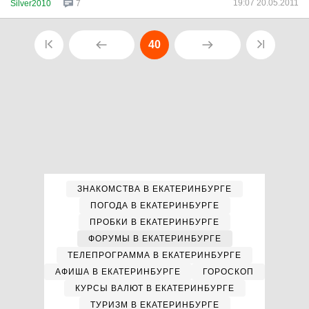
19:07 20.05.2011
Silver2010
7
40
ЗНАКОМСТВА В ЕКАТЕРИНБУРГЕ
ПОГОДА В ЕКАТЕРИНБУРГЕ
ПРОБКИ В ЕКАТЕРИНБУРГЕ
ФОРУМЫ В ЕКАТЕРИНБУРГЕ
ТЕЛЕПРОГРАММА В ЕКАТЕРИНБУРГЕ
АФИША В ЕКАТЕРИНБУРГЕ
ГОРОСКОП
КУРСЫ ВАЛЮТ В ЕКАТЕРИНБУРГЕ
ТУРИЗМ В ЕКАТЕРИНБУРГЕ