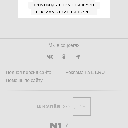
ПРОМОКОДЫ В ЕКАТЕРИНБУРГЕ
РЕКЛАМА В ЕКАТЕРИНБУРГЕ
Мы в соцсетях
Полная версия сайта
Реклама на E1.RU
Помощь по сайту