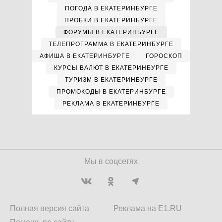
ПОГОДА В ЕКАТЕРИНБУРГЕ
ПРОБКИ В ЕКАТЕРИНБУРГЕ
ФОРУМЫ В ЕКАТЕРИНБУРГЕ
ТЕЛЕПРОГРАММА В ЕКАТЕРИНБУРГЕ
АФИША В ЕКАТЕРИНБУРГЕ
ГОРОСКОП
КУРСЫ ВАЛЮТ В ЕКАТЕРИНБУРГЕ
ТУРИЗМ В ЕКАТЕРИНБУРГЕ
ПРОМОКОДЫ В ЕКАТЕРИНБУРГЕ
РЕКЛАМА В ЕКАТЕРИНБУРГЕ
Мы в соцсетях
Полная версия сайта
Реклама на E1.RU