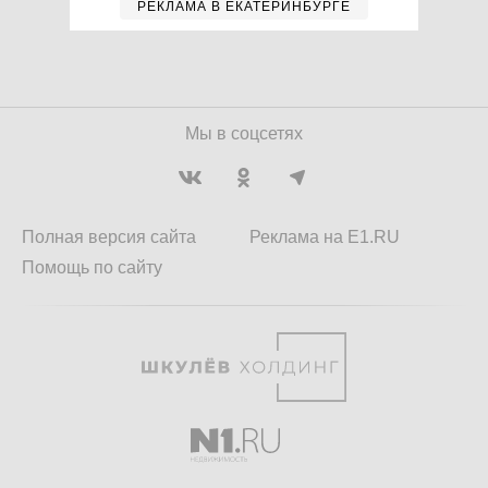
РЕКЛАМА В ЕКАТЕРИНБУРГЕ
Мы в соцсетях
Полная версия сайта
Реклама на E1.RU
Помощь по сайту