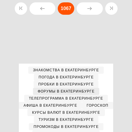
1067
ЗНАКОМСТВА В ЕКАТЕРИНБУРГЕ
ПОГОДА В ЕКАТЕРИНБУРГЕ
ПРОБКИ В ЕКАТЕРИНБУРГЕ
ФОРУМЫ В ЕКАТЕРИНБУРГЕ
ТЕЛЕПРОГРАММА В ЕКАТЕРИНБУРГЕ
АФИША В ЕКАТЕРИНБУРГЕ
ГОРОСКОП
КУРСЫ ВАЛЮТ В ЕКАТЕРИНБУРГЕ
ТУРИЗМ В ЕКАТЕРИНБУРГЕ
ПРОМОКОДЫ В ЕКАТЕРИНБУРГЕ