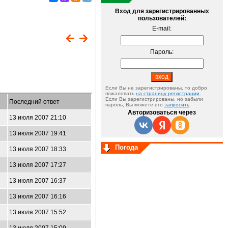
Вход для зарегистрированных
пользователей:
E-mail:
Пароль:
Если Вы не зарегистрированы, то добро
пожаловать
на страницу регистрации
.
Если Вы зарегистрированы, но забыли
Последний ответ
пароль, Вы можете его
запросить
.
Авторизоваться через
13 июля 2007 21:10
13 июля 2007 19:41
Погода
13 июля 2007 18:33
13 июля 2007 17:27
13 июля 2007 16:37
13 июля 2007 16:16
13 июля 2007 15:52