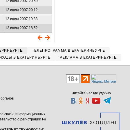
12 июля 2007 20:50
12 июля 2007 20:12
12 июля 2007 19:33
12 июля 2007 18:52
ЕРИНБУРГЕ
ТЕЛЕПРОГРАММА В ЕКАТЕРИНБУРГЕ
КОДЫ В ЕКАТЕРИНБУРГЕ
РЕКЛАМА В ЕКАТЕРИНБУРГЕ
Читайте нас где удобно
 органов
ере связи, информационных
етельство о регистрации №
ю "ИНТЕРНЕТ ТЕХНОЛОГИИ"