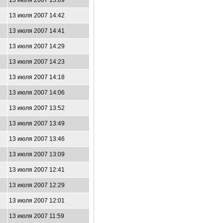
13 июля 2007 15:09
13 июля 2007 14:42
13 июля 2007 14:41
13 июля 2007 14:29
13 июля 2007 14:23
13 июля 2007 14:18
13 июля 2007 14:06
13 июля 2007 13:52
13 июля 2007 13:49
13 июля 2007 13:46
13 июля 2007 13:09
13 июля 2007 12:41
13 июля 2007 12:29
13 июля 2007 12:01
13 июля 2007 11:59