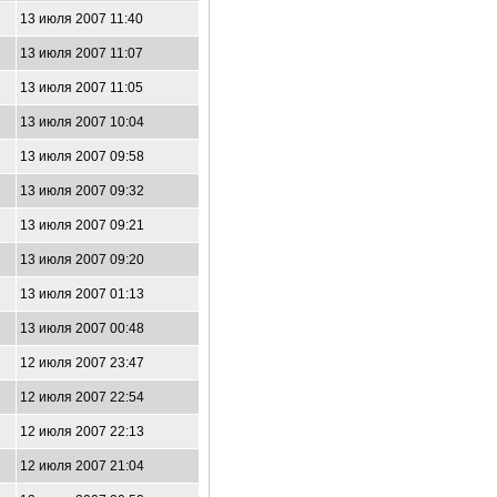
13 июля 2007 11:40
13 июля 2007 11:07
13 июля 2007 11:05
13 июля 2007 10:04
13 июля 2007 09:58
13 июля 2007 09:32
13 июля 2007 09:21
13 июля 2007 09:20
13 июля 2007 01:13
13 июля 2007 00:48
12 июля 2007 23:47
12 июля 2007 22:54
12 июля 2007 22:13
12 июля 2007 21:04