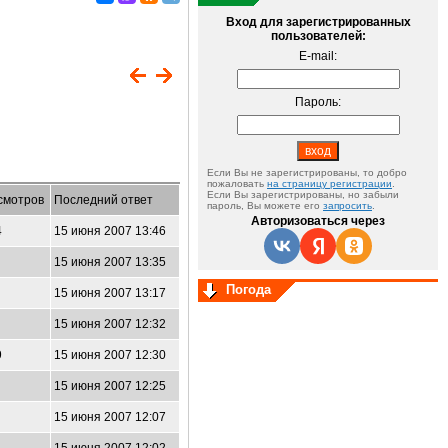
Вход для зарегистрированных
пользователей:
E-mail:
Пароль:
Если Вы не зарегистрированы, то добро
пожаловать
на страницу регистрации
.
Если Вы зарегистрированы, но забыли
смотров
Последний ответ
пароль, Вы можете его
запросить
.
Авторизоваться через
4
15 июня 2007 13:46
15 июня 2007 13:35
Погода
15 июня 2007 13:17
15 июня 2007 12:32
9
15 июня 2007 12:30
15 июня 2007 12:25
15 июня 2007 12:07