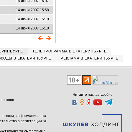
14 июня 2007 16:07
14 июня 2007 15:58
3
14 июня 2007 15:18
14 июня 2007 15:10
ЕРИНБУРГЕ
ТЕЛЕПРОГРАММА В ЕКАТЕРИНБУРГЕ
КОДЫ В ЕКАТЕРИНБУРГЕ
РЕКЛАМА В ЕКАТЕРИНБУРГЕ
Читайте нас где удобно
 органов
ере связи, информационных
етельство о регистрации №
ю "ИНТЕРНЕТ ТЕХНОЛОГИИ"