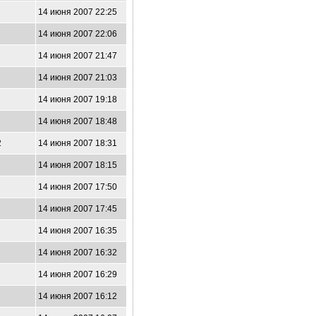
14 июня 2007 22:25
14 июня 2007 22:06
2
14 июня 2007 21:47
14 июня 2007 21:03
14 июня 2007 19:18
14 июня 2007 18:48
2
14 июня 2007 18:31
14 июня 2007 18:15
14 июня 2007 17:50
14 июня 2007 17:45
14 июня 2007 16:35
14 июня 2007 16:32
14 июня 2007 16:29
14 июня 2007 16:12