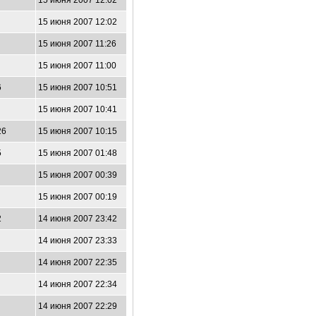
15 июня 2007 12:02
15 июня 2007 12:02
15 июня 2007 11:26
15 июня 2007 11:00
6
15 июня 2007 10:51
15 июня 2007 10:41
26
15 июня 2007 10:15
5
15 июня 2007 01:48
15 июня 2007 00:39
15 июня 2007 00:19
2
14 июня 2007 23:42
14 июня 2007 23:33
14 июня 2007 22:35
14 июня 2007 22:34
14 июня 2007 22:29