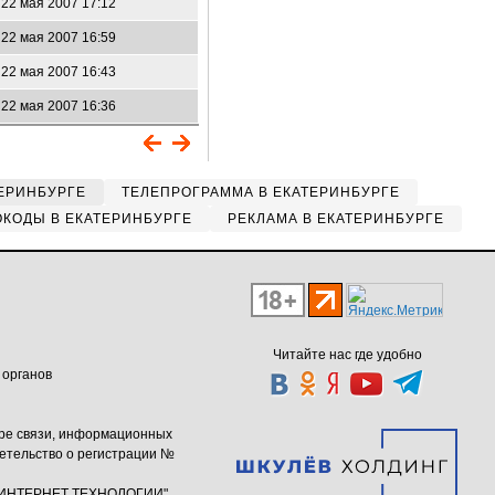
22 мая 2007 17:12
22 мая 2007 16:59
22 мая 2007 16:43
22 мая 2007 16:36
ЕРИНБУРГЕ
ТЕЛЕПРОГРАММА В ЕКАТЕРИНБУРГЕ
КОДЫ В ЕКАТЕРИНБУРГЕ
РЕКЛАМА В ЕКАТЕРИНБУРГЕ
Читайте нас где удобно
 органов
ере связи, информационных
етельство о регистрации №
ю "ИНТЕРНЕТ ТЕХНОЛОГИИ"