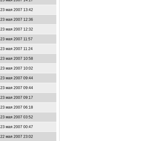
23 мая 2007 14:17
23 мая 2007 13:42
23 мая 2007 12:36
23 мая 2007 12:32
23 мая 2007 11:57
23 мая 2007 11:24
23 мая 2007 10:58
23 мая 2007 10:02
23 мая 2007 09:44
23 мая 2007 09:44
23 мая 2007 09:17
23 мая 2007 06:18
23 мая 2007 03:52
23 мая 2007 00:47
22 мая 2007 23:02