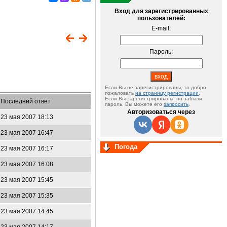
Вход для зарегистрированных
пользователей:
E-mail:
Пароль:
Если Вы не зарегистрированы, то добро
пожаловать
на страницу регистрации
.
Если Вы зарегистрированы, но забыли
Последний ответ
пароль, Вы можете его
запросить
.
Авторизоваться через
23 мая 2007 18:13
23 мая 2007 16:47
Погода
23 мая 2007 16:17
23 мая 2007 16:08
23 мая 2007 15:45
23 мая 2007 15:35
23 мая 2007 14:45