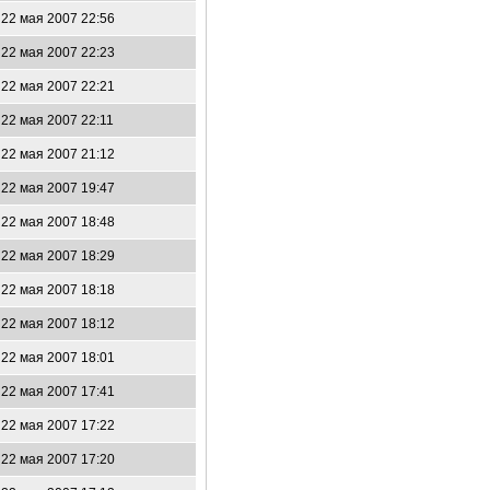
22 мая 2007 22:56
22 мая 2007 22:23
22 мая 2007 22:21
22 мая 2007 22:11
22 мая 2007 21:12
22 мая 2007 19:47
22 мая 2007 18:48
22 мая 2007 18:29
22 мая 2007 18:18
22 мая 2007 18:12
22 мая 2007 18:01
22 мая 2007 17:41
22 мая 2007 17:22
22 мая 2007 17:20