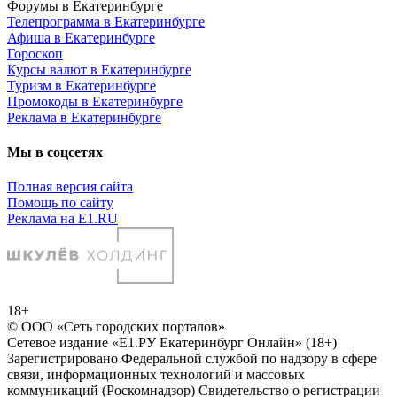
Форумы в Екатеринбурге
Телепрограмма в Екатеринбурге
Афиша в Екатеринбурге
Гороскоп
Курсы валют в Екатеринбурге
Туризм в Екатеринбурге
Промокоды в Екатеринбурге
Реклама в Екатеринбурге
Мы в соцсетях
Полная версия сайта
Помощь по сайту
Реклама на E1.RU
18+
© ООО «Сеть городских порталов»
Сетевое издание «Е1.РУ Екатеринбург Онлайн» (18+)
Зарегистрировано Федеральной службой по надзору в сфере
связи, информационных технологий и массовых
коммуникаций (Роскомнадзор) Свидетельство о регистрации