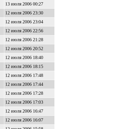
13 июля 2006 00:27
12 июля 2006 23:30
12 июля 2006 23:04
12 июля 2006 22:56
12 июля 2006 21:28
12 июля 2006 20:52
12 июля 2006 18:40
12 июля 2006 18:15
12 июля 2006 17:48
12 июля 2006 17:44
12 июля 2006 17:28
12 июля 2006 17:03
12 июля 2006 16:47
12 июля 2006 16:07
12 июля 2006 15:58