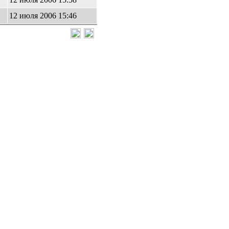
12 июля 2006 15:46