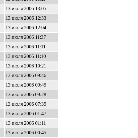
13 июля 2006 13:05
13 июля 2006 12:33
13 июля 2006 12:04
13 июля 2006 11:37
13 июля 2006 11:11
13 июля 2006 11:10
13 июля 2006 10:21
13 июля 2006 09:46
13 июля 2006 09:45
13 июля 2006 09:28
13 июля 2006 07:35
13 июля 2006 01:47
13 июля 2006 01:11
13 июля 2006 00:45