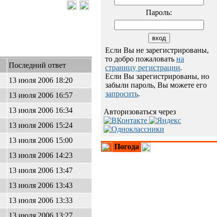
Пароль:
Если Вы не зарегистрированы,
то добро пожаловать
на
Последний ответ
страницу регистрации
.
Если Вы зарегистрированы, но
13 июля 2006 18:20
забыли пароль, Вы можете его
запросить
.
13 июля 2006 16:57
13 июля 2006 16:34
Авторизоваться через
13 июля 2006 15:24
13 июля 2006 15:00
Погода
13 июля 2006 14:23
13 июля 2006 13:47
13 июля 2006 13:43
13 июля 2006 13:33
13 июля 2006 13:27