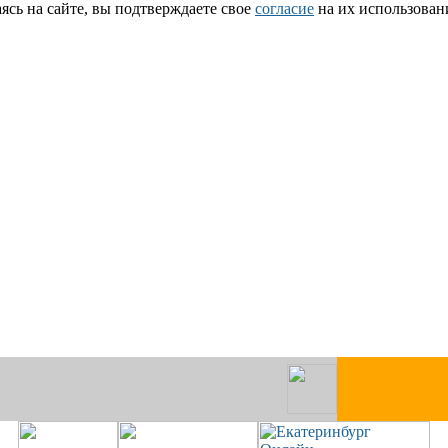
сь на сайте, вы подтверждаете свое
согласие
на их использован