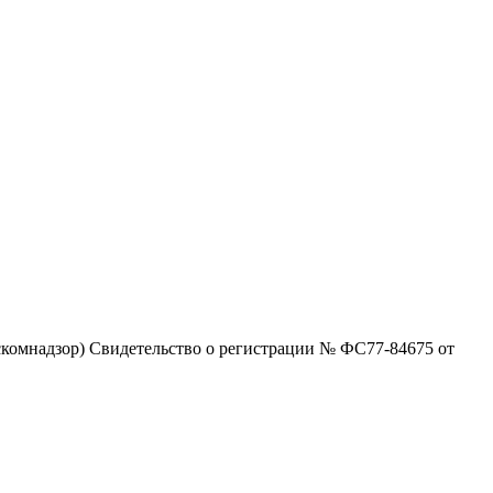
комнадзор) Свидетельство о регистрации № ФС77-84675 от