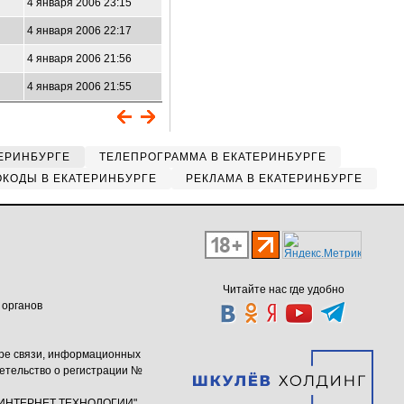
4 января 2006 23:15
4 января 2006 22:17
4 января 2006 21:56
4 января 2006 21:55
ЕРИНБУРГЕ
ТЕЛЕПРОГРАММА В ЕКАТЕРИНБУРГЕ
КОДЫ В ЕКАТЕРИНБУРГЕ
РЕКЛАМА В ЕКАТЕРИНБУРГЕ
Читайте нас где удобно
 органов
ере связи, информационных
етельство о регистрации №
ю "ИНТЕРНЕТ ТЕХНОЛОГИИ"