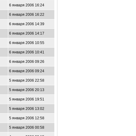
6 января 2006 16:24
6 января 2006 16:22
6 января 2006 14:39
6 января 2006 14:17
6 января 2006 10:55
6 января 2006 10:41
6 января 2006 09:26
6 января 2006 09:24
5 января 2006 22:58
5 января 2006 20:13
5 января 2006 19:51
5 января 2006 13:02
5 января 2006 12:58
5 января 2006 00:58