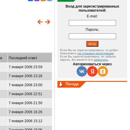
Вход для зарегистрированных
пользователей:
E-mail:
Пароль:
Если Вы не зарегистрированы, то добро
пожаловать
на страницу регистрации
.
Если Вы зарегистрированы, но забыли
в
Последний ответ
пароль, Вы можете его
запросить
.
Авторизоваться через
7 января 2006 23:59
7 января 2006 23:26
Погода
7 января 2006 23:00
7 января 2006 22:51
7 января 2006 21:50
7 января 2006 16:26
7 января 2006 15:12