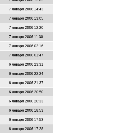
7 января 2006 15:05
7 января 2006 14:43
7 января 2006 13:05
7 января 2006 12:20
7 января 2006 11:30
7 января 2006 02:16
7 января 2006 01:47
6 января 2006 23:31
6 января 2006 22:24
6 января 2006 21:37
6 января 2006 20:50
6 января 2006 20:33
6 января 2006 18:53
6 января 2006 17:53
6 января 2006 17:28