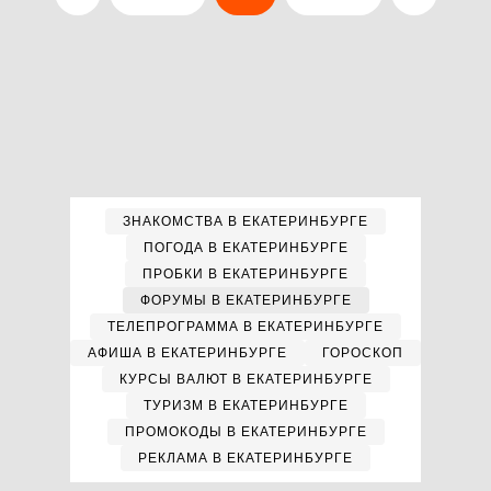
ЗНАКОМСТВА В ЕКАТЕРИНБУРГЕ
ПОГОДА В ЕКАТЕРИНБУРГЕ
ПРОБКИ В ЕКАТЕРИНБУРГЕ
ФОРУМЫ В ЕКАТЕРИНБУРГЕ
ТЕЛЕПРОГРАММА В ЕКАТЕРИНБУРГЕ
АФИША В ЕКАТЕРИНБУРГЕ
ГОРОСКОП
КУРСЫ ВАЛЮТ В ЕКАТЕРИНБУРГЕ
ТУРИЗМ В ЕКАТЕРИНБУРГЕ
ПРОМОКОДЫ В ЕКАТЕРИНБУРГЕ
РЕКЛАМА В ЕКАТЕРИНБУРГЕ