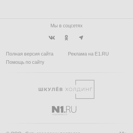
Мы в соцсетях
Полная версия сайта
Реклама на E1.RU
Помощь по сайту