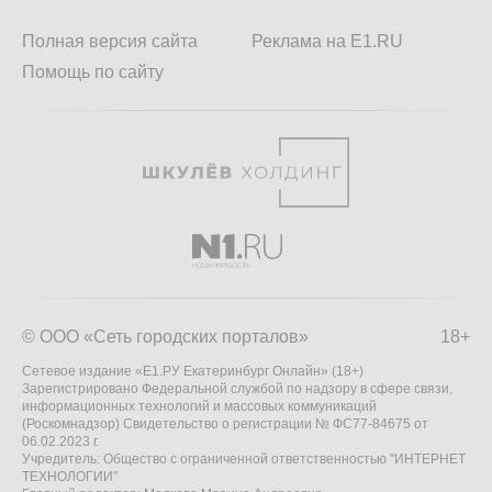
Полная версия сайта
Реклама на E1.RU
Помощь по сайту
© ООО «Сеть городских порталов»
18+
Сетевое издание «Е1.РУ Екатеринбург Онлайн» (18+)
Зарегистрировано Федеральной службой по надзору в сфере связи,
информационных технологий и массовых коммуникаций
(Роскомнадзор) Свидетельство о регистрации № ФС77-84675 от
06.02.2023 г.
Учредитель: Общество с ограниченной ответственностью "ИНТЕРНЕТ
ТЕХНОЛОГИИ"