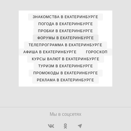
ЗНАКОМСТВА В ЕКАТЕРИНБУРГЕ
ПОГОДА В ЕКАТЕРИНБУРГЕ
ПРОБКИ В ЕКАТЕРИНБУРГЕ
ФОРУМЫ В ЕКАТЕРИНБУРГЕ
ТЕЛЕПРОГРАММА В ЕКАТЕРИНБУРГЕ
АФИША В ЕКАТЕРИНБУРГЕ
ГОРОСКОП
КУРСЫ ВАЛЮТ В ЕКАТЕРИНБУРГЕ
ТУРИЗМ В ЕКАТЕРИНБУРГЕ
ПРОМОКОДЫ В ЕКАТЕРИНБУРГЕ
РЕКЛАМА В ЕКАТЕРИНБУРГЕ
Мы в соцсетях