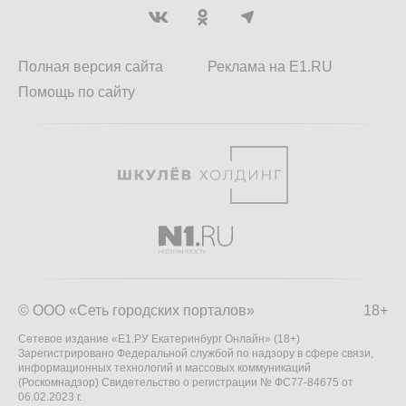
Полная версия сайта
Реклама на E1.RU
Помощь по сайту
© ООО «Сеть городских порталов»
18+
Сетевое издание «Е1.РУ Екатеринбург Онлайн» (18+)
Зарегистрировано Федеральной службой по надзору в сфере связи,
информационных технологий и массовых коммуникаций
(Роскомнадзор) Свидетельство о регистрации № ФС77-84675 от
06.02.2023 г.