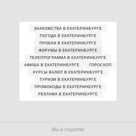
ЗНАКОМСТВА В ЕКАТЕРИНБУРГЕ
ПОГОДА В ЕКАТЕРИНБУРГЕ
ПРОБКИ В ЕКАТЕРИНБУРГЕ
ФОРУМЫ В ЕКАТЕРИНБУРГЕ
ТЕЛЕПРОГРАММА В ЕКАТЕРИНБУРГЕ
АФИША В ЕКАТЕРИНБУРГЕ
ГОРОСКОП
КУРСЫ ВАЛЮТ В ЕКАТЕРИНБУРГЕ
ТУРИЗМ В ЕКАТЕРИНБУРГЕ
ПРОМОКОДЫ В ЕКАТЕРИНБУРГЕ
РЕКЛАМА В ЕКАТЕРИНБУРГЕ
Мы в соцсетях