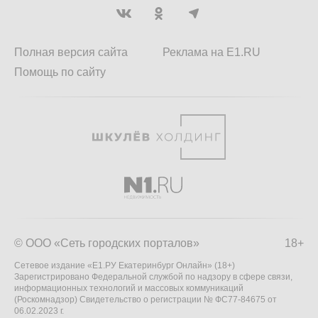
Полная версия сайта
Реклама на E1.RU
Помощь по сайту
© ООО «Сеть городских порталов»
18+
Сетевое издание «Е1.РУ Екатеринбург Онлайн» (18+)
Зарегистрировано Федеральной службой по надзору в сфере связи,
информационных технологий и массовых коммуникаций
(Роскомнадзор) Свидетельство о регистрации № ФС77-84675 от
06.02.2023 г.