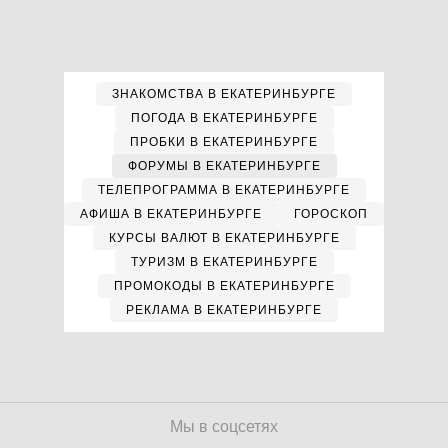
ЗНАКОМСТВА В ЕКАТЕРИНБУРГЕ
ПОГОДА В ЕКАТЕРИНБУРГЕ
ПРОБКИ В ЕКАТЕРИНБУРГЕ
ФОРУМЫ В ЕКАТЕРИНБУРГЕ
ТЕЛЕПРОГРАММА В ЕКАТЕРИНБУРГЕ
АФИША В ЕКАТЕРИНБУРГЕ
ГОРОСКОП
КУРСЫ ВАЛЮТ В ЕКАТЕРИНБУРГЕ
ТУРИЗМ В ЕКАТЕРИНБУРГЕ
ПРОМОКОДЫ В ЕКАТЕРИНБУРГЕ
РЕКЛАМА В ЕКАТЕРИНБУРГЕ
Мы в соцсетях