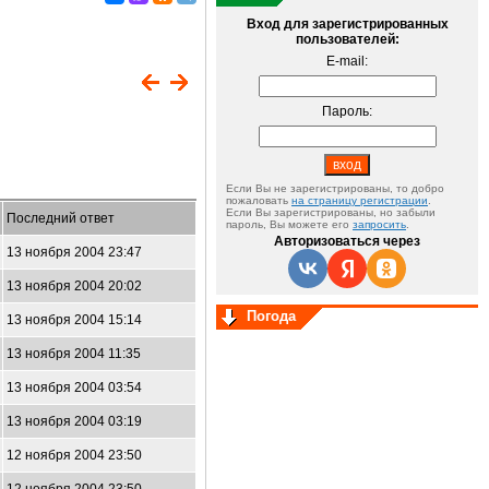
Вход для зарегистрированных
пользователей:
E-mail:
Пароль:
Если Вы не зарегистрированы, то добро
пожаловать
на страницу регистрации
.
Если Вы зарегистрированы, но забыли
Последний ответ
пароль, Вы можете его
запросить
.
Авторизоваться через
13 ноября 2004 23:47
13 ноября 2004 20:02
Погода
13 ноября 2004 15:14
13 ноября 2004 11:35
13 ноября 2004 03:54
13 ноября 2004 03:19
12 ноября 2004 23:50