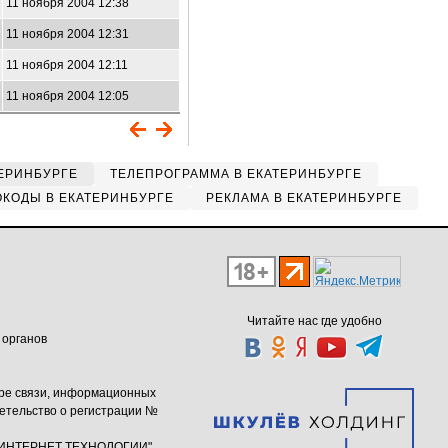
11 ноября 2004 12:38
11 ноября 2004 12:31
11 ноября 2004 12:11
11 ноября 2004 12:05
ЕРИНБУРГЕ
ТЕЛЕПРОГРАММА В ЕКАТЕРИНБУРГЕ
КОДЫ В ЕКАТЕРИНБУРГЕ
РЕКЛАМА В ЕКАТЕРИНБУРГЕ
Читайте нас где удобно
 органов
ере связи, информационных
етельство о регистрации №
ю "ИНТЕРНЕТ ТЕХНОЛОГИИ"