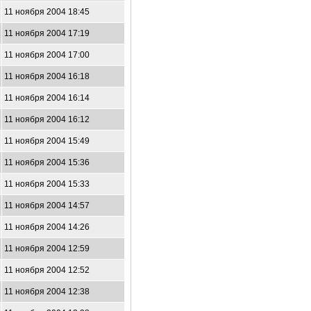
11 ноября 2004 18:45
11 ноября 2004 17:19
11 ноября 2004 17:00
11 ноября 2004 16:18
11 ноября 2004 16:14
11 ноября 2004 16:12
11 ноября 2004 15:49
11 ноября 2004 15:36
11 ноября 2004 15:33
11 ноября 2004 14:57
11 ноября 2004 14:26
11 ноября 2004 12:59
11 ноября 2004 12:52
11 ноября 2004 12:38