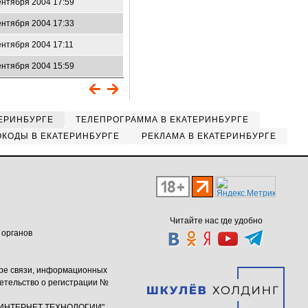
ентября 2004 17:59
ентября 2004 17:33
ентября 2004 17:11
ентября 2004 15:59
ЕРИНБУРГЕ
ТЕЛЕПРОГРАММА В ЕКАТЕРИНБУРГЕ
КОДЫ В ЕКАТЕРИНБУРГЕ
РЕКЛАМА В ЕКАТЕРИНБУРГЕ
Читайте нас где удобно
 органов
ере связи, информационных
етельство о регистрации №
ю "ИНТЕРНЕТ ТЕХНОЛОГИИ"