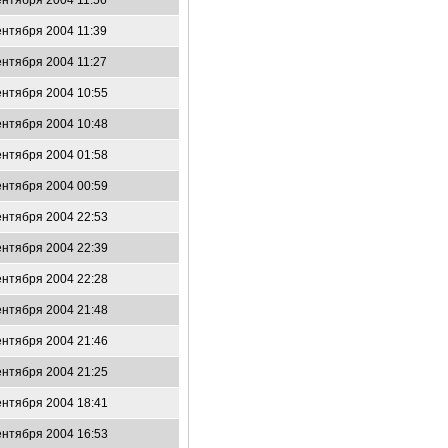
ентября 2004 11:56
ентября 2004 11:39
ентября 2004 11:27
ентября 2004 10:55
ентября 2004 10:48
ентября 2004 01:58
ентября 2004 00:59
ентября 2004 22:53
ентября 2004 22:39
ентября 2004 22:28
ентября 2004 21:48
ентября 2004 21:46
ентября 2004 21:25
ентября 2004 18:41
ентября 2004 16:53