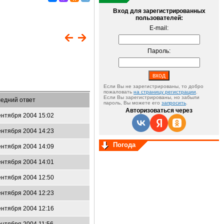
Вход для зарегистрированных
пользователей:
E-mail:
Пароль:
Если Вы не зарегистрированы, то добро
пожаловать
на страницу регистрации
.
Если Вы зарегистрированы, но забыли
едний ответ
пароль, Вы можете его
запросить
.
Авторизоваться через
ентября 2004 15:02
ентября 2004 14:23
Погода
ентября 2004 14:09
ентября 2004 14:01
ентября 2004 12:50
ентября 2004 12:23
ентября 2004 12:16