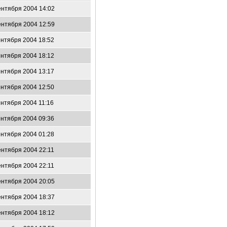
ентября 2004 14:02
ентября 2004 12:59
ентября 2004 18:52
ентября 2004 18:12
ентября 2004 13:17
ентября 2004 12:50
ентября 2004 11:16
ентября 2004 09:36
ентября 2004 01:28
ентября 2004 22:11
ентября 2004 22:11
ентября 2004 20:05
ентября 2004 18:37
ентября 2004 18:12