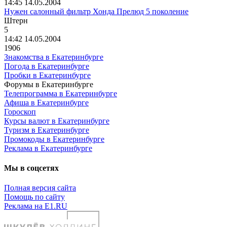
14:45 14.05.2004
Нужен салонный фильтр Хонда Прелюд 5 поколение
Штерн
5
14:42 14.05.2004
1906
Знакомства в Екатеринбурге
Погода в Екатеринбурге
Пробки в Екатеринбурге
Форумы в Екатеринбурге
Телепрограмма в Екатеринбурге
Афиша в Екатеринбурге
Гороскоп
Курсы валют в Екатеринбурге
Туризм в Екатеринбурге
Промокоды в Екатеринбурге
Реклама в Екатеринбурге
Мы в соцсетях
Полная версия сайта
Помощь по сайту
Реклама на E1.RU