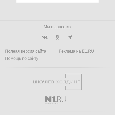
Мы в соцсетях
Полная версия сайта
Реклама на E1.RU
Помощь по сайту