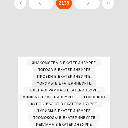
2136
ЗНАКОМСТВА В ЕКАТЕРИНБУРГЕ
ПОГОДА В ЕКАТЕРИНБУРГЕ
ПРОБКИ В ЕКАТЕРИНБУРГЕ
ФОРУМЫ В ЕКАТЕРИНБУРГЕ
ТЕЛЕПРОГРАММА В ЕКАТЕРИНБУРГЕ
АФИША В ЕКАТЕРИНБУРГЕ
ГОРОСКОП
КУРСЫ ВАЛЮТ В ЕКАТЕРИНБУРГЕ
ТУРИЗМ В ЕКАТЕРИНБУРГЕ
ПРОМОКОДЫ В ЕКАТЕРИНБУРГЕ
РЕКЛАМА В ЕКАТЕРИНБУРГЕ