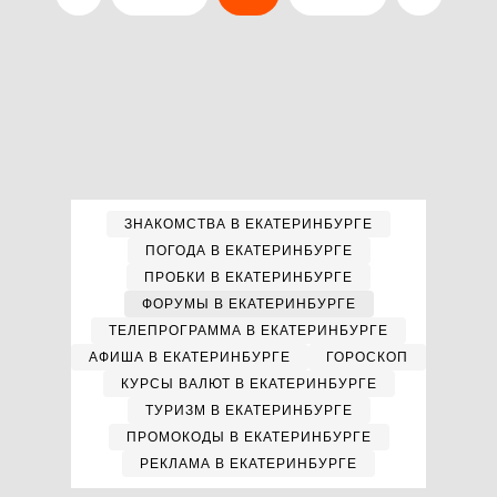
ЗНАКОМСТВА В ЕКАТЕРИНБУРГЕ
ПОГОДА В ЕКАТЕРИНБУРГЕ
ПРОБКИ В ЕКАТЕРИНБУРГЕ
ФОРУМЫ В ЕКАТЕРИНБУРГЕ
ТЕЛЕПРОГРАММА В ЕКАТЕРИНБУРГЕ
АФИША В ЕКАТЕРИНБУРГЕ
ГОРОСКОП
КУРСЫ ВАЛЮТ В ЕКАТЕРИНБУРГЕ
ТУРИЗМ В ЕКАТЕРИНБУРГЕ
ПРОМОКОДЫ В ЕКАТЕРИНБУРГЕ
РЕКЛАМА В ЕКАТЕРИНБУРГЕ