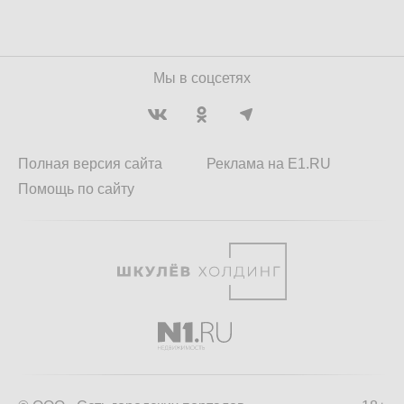
Мы в соцсетях
Полная версия сайта
Реклама на E1.RU
Помощь по сайту