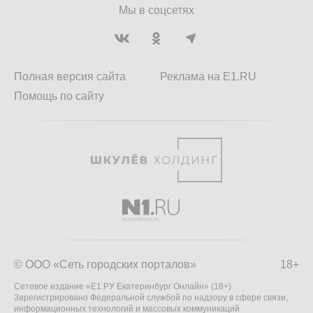
Мы в соцсетях
Полная версия сайта
Реклама на E1.RU
Помощь по сайту
© ООО «Сеть городских порталов»
18+
Сетевое издание «Е1.РУ Екатеринбург Онлайн» (18+)
Зарегистрировано Федеральной службой по надзору в сфере связи,
информационных технологий и массовых коммуникаций