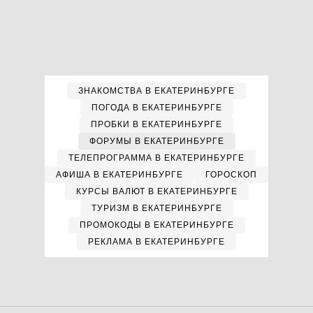
ЗНАКОМСТВА В ЕКАТЕРИНБУРГЕ
ПОГОДА В ЕКАТЕРИНБУРГЕ
ПРОБКИ В ЕКАТЕРИНБУРГЕ
ФОРУМЫ В ЕКАТЕРИНБУРГЕ
ТЕЛЕПРОГРАММА В ЕКАТЕРИНБУРГЕ
АФИША В ЕКАТЕРИНБУРГЕ
ГОРОСКОП
КУРСЫ ВАЛЮТ В ЕКАТЕРИНБУРГЕ
ТУРИЗМ В ЕКАТЕРИНБУРГЕ
ПРОМОКОДЫ В ЕКАТЕРИНБУРГЕ
РЕКЛАМА В ЕКАТЕРИНБУРГЕ