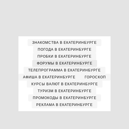
ЗНАКОМСТВА В ЕКАТЕРИНБУРГЕ
ПОГОДА В ЕКАТЕРИНБУРГЕ
ПРОБКИ В ЕКАТЕРИНБУРГЕ
ФОРУМЫ В ЕКАТЕРИНБУРГЕ
ТЕЛЕПРОГРАММА В ЕКАТЕРИНБУРГЕ
АФИША В ЕКАТЕРИНБУРГЕ
ГОРОСКОП
КУРСЫ ВАЛЮТ В ЕКАТЕРИНБУРГЕ
ТУРИЗМ В ЕКАТЕРИНБУРГЕ
ПРОМОКОДЫ В ЕКАТЕРИНБУРГЕ
РЕКЛАМА В ЕКАТЕРИНБУРГЕ