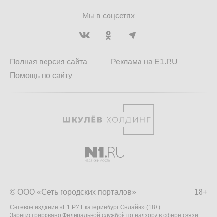
Мы в соцсетях
Полная версия сайта
Реклама на E1.RU
Помощь по сайту
© ООО «Сеть городских порталов»
18+
Сетевое издание «Е1.РУ Екатеринбург Онлайн» (18+)
Зарегистрировано Федеральной службой по надзору в сфере связи,