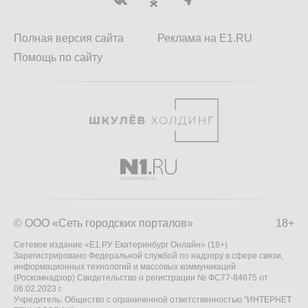
Полная версия сайта
Реклама на E1.RU
Помощь по сайту
© ООО «Сеть городских порталов»
18+
Сетевое издание «Е1.РУ Екатеринбург Онлайн» (18+)
Зарегистрировано Федеральной службой по надзору в сфере связи,
информационных технологий и массовых коммуникаций
(Роскомнадзор) Свидетельство о регистрации № ФС77-84675 от
06.02.2023 г.
Учредитель: Общество с ограниченной ответственностью "ИНТЕРНЕТ