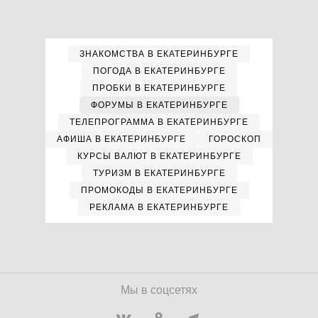
ЗНАКОМСТВА В ЕКАТЕРИНБУРГЕ
ПОГОДА В ЕКАТЕРИНБУРГЕ
ПРОБКИ В ЕКАТЕРИНБУРГЕ
ФОРУМЫ В ЕКАТЕРИНБУРГЕ
ТЕЛЕПРОГРАММА В ЕКАТЕРИНБУРГЕ
АФИША В ЕКАТЕРИНБУРГЕ
ГОРОСКОП
КУРСЫ ВАЛЮТ В ЕКАТЕРИНБУРГЕ
ТУРИЗМ В ЕКАТЕРИНБУРГЕ
ПРОМОКОДЫ В ЕКАТЕРИНБУРГЕ
РЕКЛАМА В ЕКАТЕРИНБУРГЕ
Мы в соцсетях