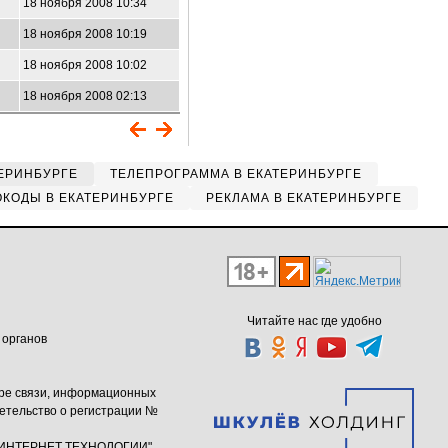
18 ноября 2008 10:34
18 ноября 2008 10:19
18 ноября 2008 10:02
18 ноября 2008 02:13
ЕРИНБУРГЕ
ТЕЛЕПРОГРАММА В ЕКАТЕРИНБУРГЕ
КОДЫ В ЕКАТЕРИНБУРГЕ
РЕКЛАМА В ЕКАТЕРИНБУРГЕ
Читайте нас где удобно
 органов
ере связи, информационных
етельство о регистрации №
ю "ИНТЕРНЕТ ТЕХНОЛОГИИ"