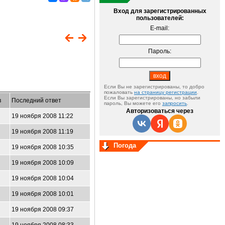
Вход для зарегистрированных
пользователей:
E-mail:
Пароль:
Если Вы не зарегистрированы, то добро
пожаловать
на страницу регистрации
.
Если Вы зарегистрированы, но забыли
в
Последний ответ
пароль, Вы можете его
запросить
.
Авторизоваться через
19 ноября 2008 11:22
19 ноября 2008 11:19
Погода
19 ноября 2008 10:35
19 ноября 2008 10:09
19 ноября 2008 10:04
19 ноября 2008 10:01
19 ноября 2008 09:37