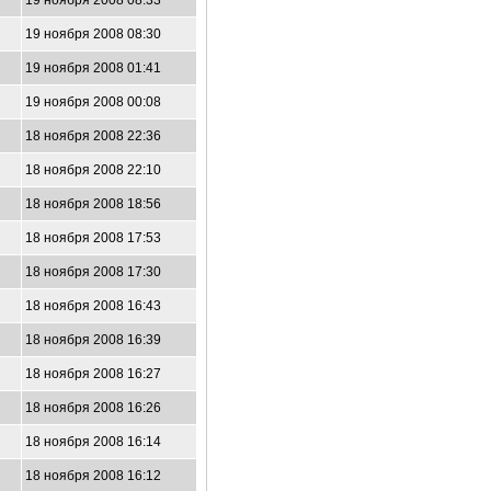
19 ноября 2008 08:33
19 ноября 2008 08:30
19 ноября 2008 01:41
19 ноября 2008 00:08
18 ноября 2008 22:36
18 ноября 2008 22:10
18 ноября 2008 18:56
18 ноября 2008 17:53
18 ноября 2008 17:30
18 ноября 2008 16:43
18 ноября 2008 16:39
18 ноября 2008 16:27
18 ноября 2008 16:26
18 ноября 2008 16:14
18 ноября 2008 16:12