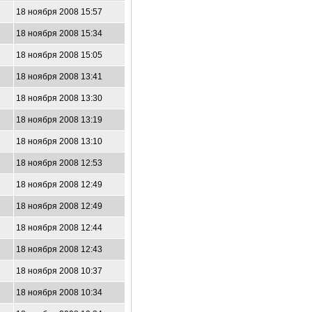
18 ноября 2008 15:57
18 ноября 2008 15:34
18 ноября 2008 15:05
18 ноября 2008 13:41
18 ноября 2008 13:30
18 ноября 2008 13:19
18 ноября 2008 13:10
18 ноября 2008 12:53
18 ноября 2008 12:49
18 ноября 2008 12:49
18 ноября 2008 12:44
18 ноября 2008 12:43
18 ноября 2008 10:37
18 ноября 2008 10:34