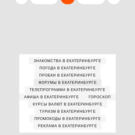
ЗНАКОМСТВА В ЕКАТЕРИНБУРГЕ
ПОГОДА В ЕКАТЕРИНБУРГЕ
ПРОБКИ В ЕКАТЕРИНБУРГЕ
ФОРУМЫ В ЕКАТЕРИНБУРГЕ
ТЕЛЕПРОГРАММА В ЕКАТЕРИНБУРГЕ
АФИША В ЕКАТЕРИНБУРГЕ
ГОРОСКОП
КУРСЫ ВАЛЮТ В ЕКАТЕРИНБУРГЕ
ТУРИЗМ В ЕКАТЕРИНБУРГЕ
ПРОМОКОДЫ В ЕКАТЕРИНБУРГЕ
РЕКЛАМА В ЕКАТЕРИНБУРГЕ