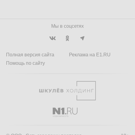
Мы в соцсетях
Полная версия сайта
Реклама на E1.RU
Помощь по сайту