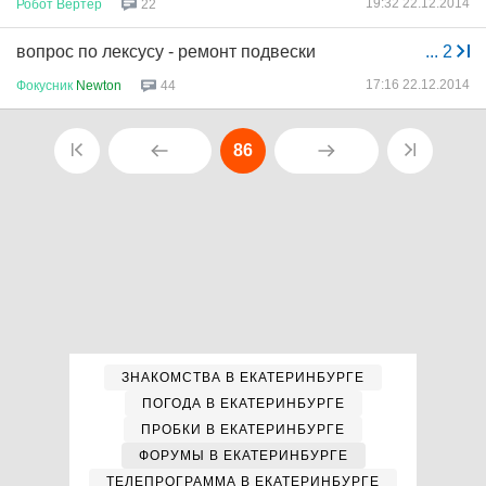
19:32 22.12.2014
Робот
Вертер
22
вопрос по лексусу - ремонт подвески
...
2
17:16 22.12.2014
Фокусник
Newton
44
86
ЗНАКОМСТВА В ЕКАТЕРИНБУРГЕ
ПОГОДА В ЕКАТЕРИНБУРГЕ
ПРОБКИ В ЕКАТЕРИНБУРГЕ
ФОРУМЫ В ЕКАТЕРИНБУРГЕ
ТЕЛЕПРОГРАММА В ЕКАТЕРИНБУРГЕ