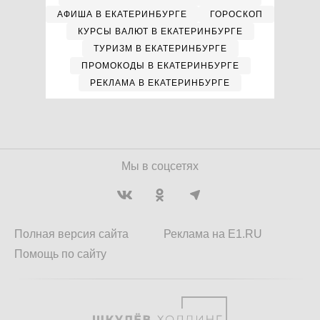
АФИША В ЕКАТЕРИНБУРГЕ
ГОРОСКОП
КУРСЫ ВАЛЮТ В ЕКАТЕРИНБУРГЕ
ТУРИЗМ В ЕКАТЕРИНБУРГЕ
ПРОМОКОДЫ В ЕКАТЕРИНБУРГЕ
РЕКЛАМА В ЕКАТЕРИНБУРГЕ
Мы в соцсетях
Полная версия сайта
Реклама на E1.RU
Помощь по сайту