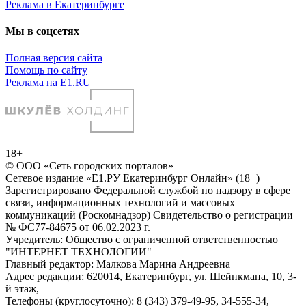
Реклама в Екатеринбурге
Мы в соцсетях
Полная версия сайта
Помощь по сайту
Реклама на E1.RU
18+
© ООО «Сеть городских порталов»
Сетевое издание «Е1.РУ Екатеринбург Онлайн» (18+)
Зарегистрировано Федеральной службой по надзору в сфере
связи, информационных технологий и массовых
коммуникаций (Роскомнадзор) Свидетельство о регистрации
№ ФС77-84675 от 06.02.2023 г.
Учредитель: Общество с ограниченной ответственностью
"ИНТЕРНЕТ ТЕХНОЛОГИИ"
Главный редактор: Малкова Марина Андреевна
Адрес редакции: 620014, Екатеринбург, ул. Шейнкмана, 10, 3-
й этаж,
Телефоны (круглосуточно): 8 (343) 379-49-95, 34-555-34,