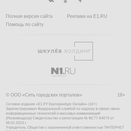
Полная версия сайта
Реклама на E1.RU
Помощь по сайту
© ООО «Сеть городских порталов»
18+
Сетевое издание «Е1.РУ Екатеринбург Онлайн» (18+)
Зарегистрировано Федеральной службой по надзору в сфере связи,
информационных технологий и массовых коммуникаций
(Роскомнадзор) Свидетельство о регистрации № ФС77-84675 от
06.02.2023 г.
Учредитель: Общество с ограниченной ответственностью "ИНТЕРНЕТ