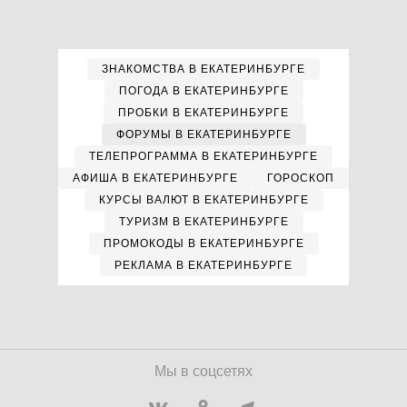
ЗНАКОМСТВА В ЕКАТЕРИНБУРГЕ
ПОГОДА В ЕКАТЕРИНБУРГЕ
ПРОБКИ В ЕКАТЕРИНБУРГЕ
ФОРУМЫ В ЕКАТЕРИНБУРГЕ
ТЕЛЕПРОГРАММА В ЕКАТЕРИНБУРГЕ
АФИША В ЕКАТЕРИНБУРГЕ
ГОРОСКОП
КУРСЫ ВАЛЮТ В ЕКАТЕРИНБУРГЕ
ТУРИЗМ В ЕКАТЕРИНБУРГЕ
ПРОМОКОДЫ В ЕКАТЕРИНБУРГЕ
РЕКЛАМА В ЕКАТЕРИНБУРГЕ
Мы в соцсетях