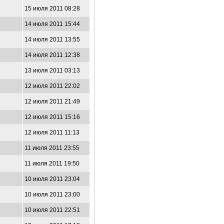
15 июля 2011 08:28
14 июля 2011 15:44
14 июля 2011 13:55
14 июля 2011 12:38
13 июля 2011 03:13
12 июля 2011 22:02
12 июля 2011 21:49
12 июля 2011 15:16
12 июля 2011 11:13
11 июля 2011 23:55
11 июля 2011 19:50
10 июля 2011 23:04
10 июля 2011 23:00
10 июля 2011 22:51