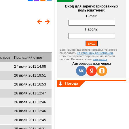
Вход для зарегистрированных
пользователей:
E-mail:
Пароль:
Если Вы не зарегистрированы, то добро
пожаловать
на страницу регистрации
.
Если Вы зарегистрированы, но забыли
отров
Последний ответ
пароль, Вы можете его
запросить
.
Авторизоваться через
27 июля 2011 14:08
26 июля 2011 19:51
Погода
26 июля 2011 16:53
26 июля 2011 12:47
26 июля 2011 12:46
26 июля 2011 12:46
26 июля 2011 12:45