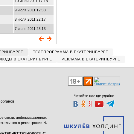
10 июля 2011 17:18
9 июля 2011 12:33
8 июля 2011 22:17
7 июля 2011 23:13
ЕРИНБУРГЕ
ТЕЛЕПРОГРАММА В ЕКАТЕРИНБУРГЕ
КОДЫ В ЕКАТЕРИНБУРГЕ
РЕКЛАМА В ЕКАТЕРИНБУРГЕ
Читайте нас где удобно
 органов
ере связи, информационных
етельство о регистрации №
ю "ИНТЕРНЕТ ТЕХНОЛОГИИ"