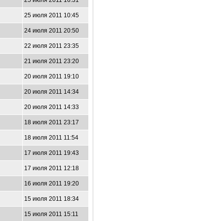
25 июля 2011 16:31
25 июля 2011 10:45
24 июля 2011 20:50
22 июля 2011 23:35
21 июля 2011 23:20
20 июля 2011 19:10
20 июля 2011 14:34
20 июля 2011 14:33
18 июля 2011 23:17
18 июля 2011 11:54
17 июля 2011 19:43
17 июля 2011 12:18
16 июля 2011 19:20
15 июля 2011 18:34
15 июля 2011 15:11