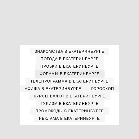
ЗНАКОМСТВА В ЕКАТЕРИНБУРГЕ
ПОГОДА В ЕКАТЕРИНБУРГЕ
ПРОБКИ В ЕКАТЕРИНБУРГЕ
ФОРУМЫ В ЕКАТЕРИНБУРГЕ
ТЕЛЕПРОГРАММА В ЕКАТЕРИНБУРГЕ
АФИША В ЕКАТЕРИНБУРГЕ
ГОРОСКОП
КУРСЫ ВАЛЮТ В ЕКАТЕРИНБУРГЕ
ТУРИЗМ В ЕКАТЕРИНБУРГЕ
ПРОМОКОДЫ В ЕКАТЕРИНБУРГЕ
РЕКЛАМА В ЕКАТЕРИНБУРГЕ