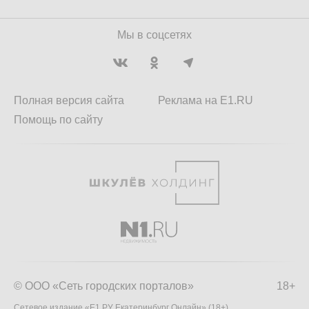
Мы в соцсетях
Полная версия сайта
Реклама на E1.RU
Помощь по сайту
© ООО «Сеть городских порталов»
18+
Сетевое издание «Е1.РУ Екатеринбург Онлайн» (18+)