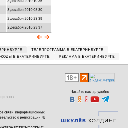
3 декабря 2010 10:35
3 декабря 2010 08:30
2 декабря 2010 23:39
2 декабря 2010 23:37
ЕРИНБУРГЕ
ТЕЛЕПРОГРАММА В ЕКАТЕРИНБУРГЕ
КОДЫ В ЕКАТЕРИНБУРГЕ
РЕКЛАМА В ЕКАТЕРИНБУРГЕ
Читайте нас где удобно
 органов
ере связи, информационных
етельство о регистрации №
ю "ИНТЕРНЕТ ТЕХНОЛОГИИ"