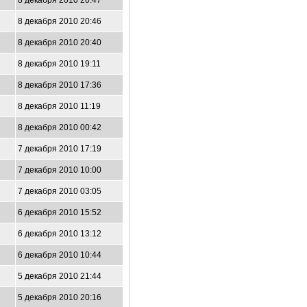
8 декабря 2010 20:47
8 декабря 2010 20:46
8 декабря 2010 20:40
8 декабря 2010 19:11
8 декабря 2010 17:36
8 декабря 2010 11:19
8 декабря 2010 00:42
7 декабря 2010 17:19
7 декабря 2010 10:00
7 декабря 2010 03:05
6 декабря 2010 15:52
6 декабря 2010 13:12
6 декабря 2010 10:44
5 декабря 2010 21:44
5 декабря 2010 20:16