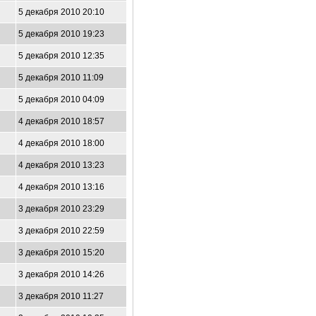
5 декабря 2010 20:10
5 декабря 2010 19:23
5 декабря 2010 12:35
5 декабря 2010 11:09
5 декабря 2010 04:09
4 декабря 2010 18:57
4 декабря 2010 18:00
4 декабря 2010 13:23
4 декабря 2010 13:16
3 декабря 2010 23:29
3 декабря 2010 22:59
3 декабря 2010 15:20
3 декабря 2010 14:26
3 декабря 2010 11:27