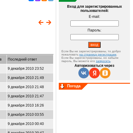
Вход для зарегистрированных
пользователей:
E-mail:
Пароль:
Если Вы не зарегистрированы, то добро
пожаловать
на страницу регистрации
.
Если Вы зарегистрированы, но забыли
в
Последний ответ
пароль, Вы можете его
запросить
.
Авторизоваться через
9 декабря 2010 23:52
9 декабря 2010 21:49
Погода
9 декабря 2010 21:48
9 декабря 2010 21:47
9 декабря 2010 16:26
9 декабря 2010 03:55
9 декабря 2010 00:40