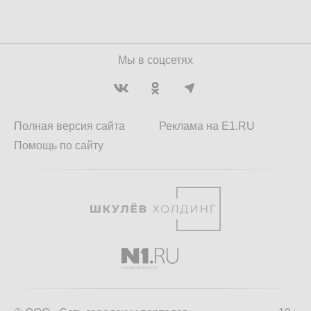
Мы в соцсетях
Полная версия сайта
Реклама на E1.RU
Помощь по сайту