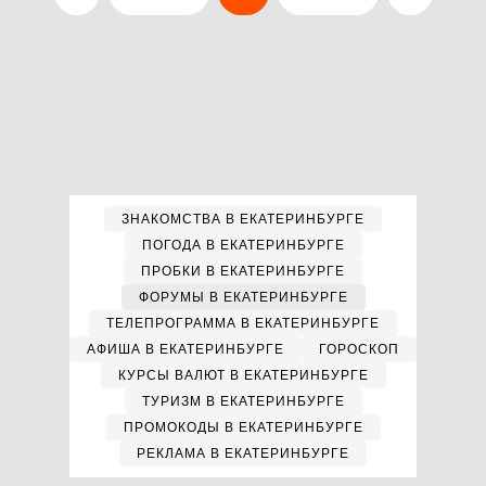
ЗНАКОМСТВА В ЕКАТЕРИНБУРГЕ
ПОГОДА В ЕКАТЕРИНБУРГЕ
ПРОБКИ В ЕКАТЕРИНБУРГЕ
ФОРУМЫ В ЕКАТЕРИНБУРГЕ
ТЕЛЕПРОГРАММА В ЕКАТЕРИНБУРГЕ
АФИША В ЕКАТЕРИНБУРГЕ
ГОРОСКОП
КУРСЫ ВАЛЮТ В ЕКАТЕРИНБУРГЕ
ТУРИЗМ В ЕКАТЕРИНБУРГЕ
ПРОМОКОДЫ В ЕКАТЕРИНБУРГЕ
РЕКЛАМА В ЕКАТЕРИНБУРГЕ